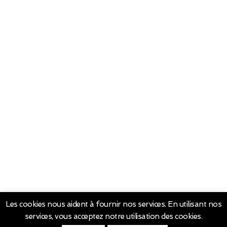
Les cookies nous aident à fournir nos services. En utilisant nos
services, vous acceptez notre utilisation des cookies.