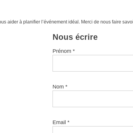
vous aider à planifier l’événement idéal. Merci de nous faire sav
Nous écrire
Prénom *
Nom *
Email *