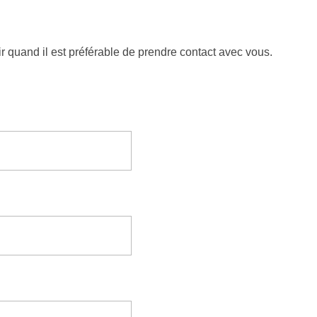
oir quand il est préférable de prendre contact avec vous.