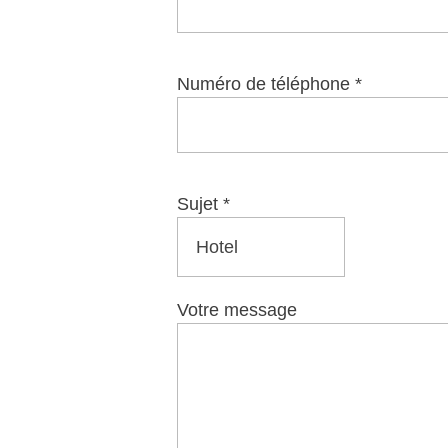
Numéro de téléphone *
Sujet *
Votre message