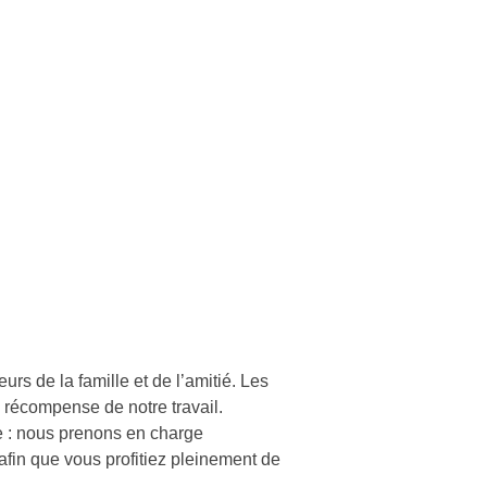
rs de la famille et de l’amitié. Les
a récompense de notre travail.
 : nous prenons en charge
 afin que vous profitiez pleinement de