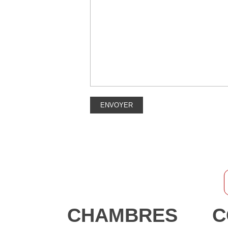
CHAMBRES
C