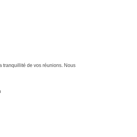
a tranquillité de vos réunions. Nous