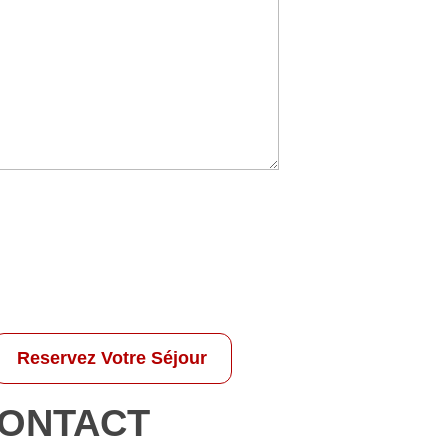
Reservez Votre Séjour
ONTACT