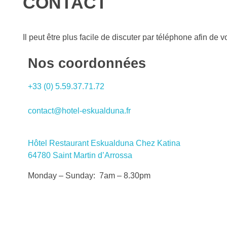
CONTACT
Il peut être plus facile de discuter par téléphone afin de 
Nos coordonnées
+33 (0) 5.59.37.71.72
contact@hotel-eskualduna.fr
Hôtel Restaurant Eskualduna Chez Katina
64780 Saint Martin d’Arrossa
Monday – Sunday: 7am – 8.30pm