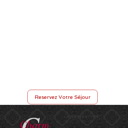
Reservez Votre Séjour
LA NAVIGATION